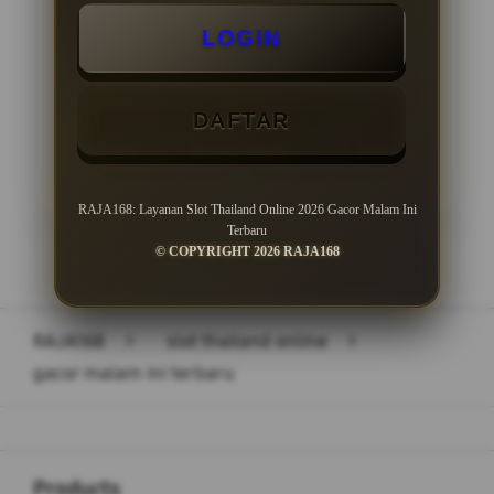
Minimal Withdraw Rp 50.000
LOGIN
DAFTAR
LOGIN
DAFTAR
RAJA168: Layanan Slot Thailand Online 2026 Gacor Malam Ini
Terbaru
© COPYRIGHT 2026 RAJA168
Layer Popup Close
RAJA168
>
slot thailand online
>
gacor malam ini terbaru
Buka
Footer Navigation
Products