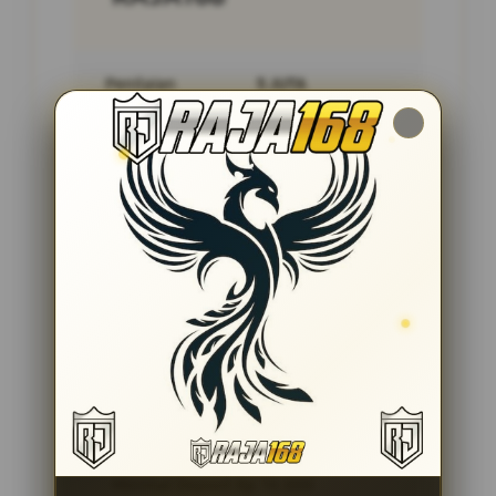
Penilaian
5 JUTA
Pengguna
PENGGUNA
Minimal Deposit
10.000 Ribu
Layanan Support
24/7
Platform
Multi-Device
PENAWARAN SPESIAL
BONUS NEW MEMBER 10%
Minimal Deposit Rp. 10.000