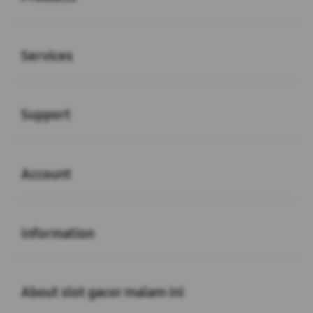
Buka
Services
Buka
Support
Buka
Account
Buka
Information
Buka
About slot gacor malam ini