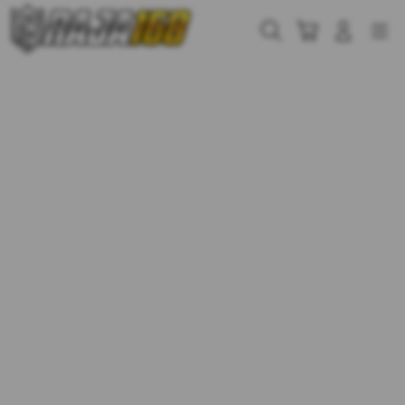
Skip
to
Cari
Troli
Login
Navigation
content